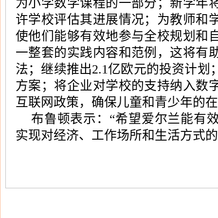
为小学数学课程的一部分；新学年
许学校评估其进展情况；为教师和
使他们能够有效地参与全校规划和
一整套的实践内容和范例，这将有
法；继续推出
2.1
亿欧元的投资计划
方案；将企业对学校的支持纳入数
互联网政策，确保儿童和青少年的在
布鲁顿表示：
“
希望爱尔兰能有
实现对经济、工作场所和生活方式的