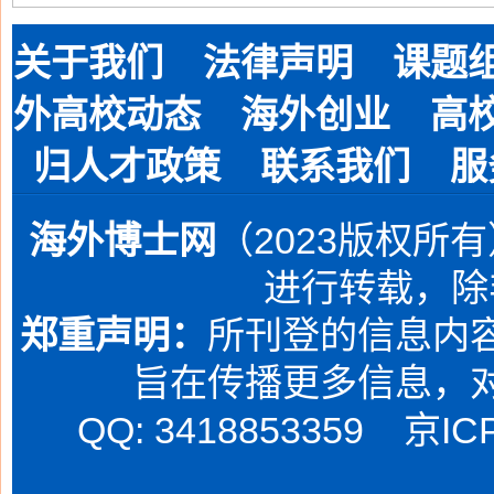
关于我们
法律声明
课题
外高校动态
海外创业
高
归人才政策
联系我们
服
海外博士网
（2023版权所
进行转载，除
郑重声明：
所刊登的信息内容
旨在传播更多信息，
QQ: 3418853359
京IC