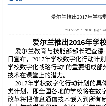
爱尔兰推出2017年学
2017-06-25 15:31:00 作者：
2016
爱尔兰推出
年学
爱尔兰教育与技能部部长理查德
·
日宣布，
2017
年学校数字化行动计划
学校数字化战略行动
”
的重要组成部
技术在课堂上的潜力。
2017
年学校数字化行动计划的具
类计划，即全国各地的学校将在数
改革将把信息通信技术嵌入到所有