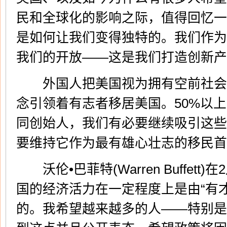
民和全球化的影响之际，值得回忆一
是如何让我们变得独特的。我们作为
我们的开放——这是我们打造创新产
外国人把美国视为拥有空前社会
念引领着有志者移居美国。50%以
同创始人，我们有必要继续吸引这些
要维持它作为最有雄心壮志的移民首
沃伦•巴菲特(Warren Buffet
国的经济活力在一定程度上是由“有
的。我希望越来越多的人——特别是