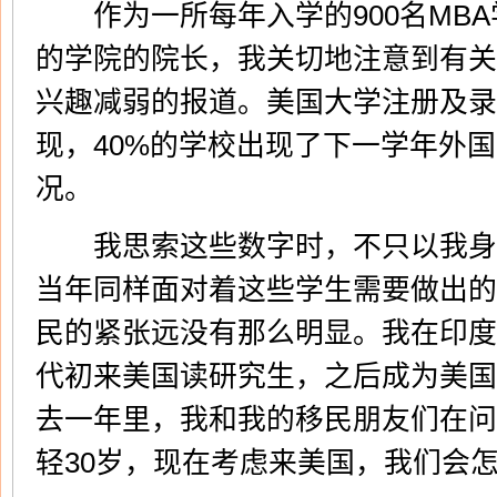
作为一所每年入学的900名MBA
的学院的院长，我关切地注意到有关
兴趣减弱的报道。美国大学注册及录取
现，40%的学校出现了下一学年外
况。
我思索这些数字时，不只以我身
当年同样面对着这些学生需要做出的
民的紧张远没有那么明显。我在印度
代初来美国读研究生，之后成为美国
去一年里，我和我的移民朋友们在问
轻30岁，现在考虑来美国，我们会