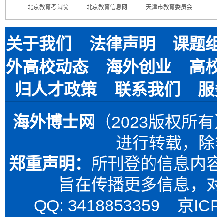
北京教育考试院
北京教育信息网
天津市教育委员会
关于我们
法律声明
课题
外高校动态
海外创业
高
归人才政策
联系我们
服
海外博士网
（2023版权所
进行转载，除
郑重声明：
所刊登的信息内容
旨在传播更多信息，
QQ: 3418853359
京IC