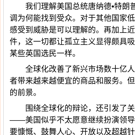
我们理解美国总统唐纳德•特朗普(Don
调为何能找到受众。对于其他国家低
感受到威胁是可以理解的。再加上近
件，这一切都让孤立主义显得颇具吸
某些英国选民一样。
全球化改善了新兴市场数十亿人
者带来越来越便宜的商品和服务。但
的前景。
围绕全球化的辩论，还引发了关
——美国似乎不太愿意继续扮演领导
要慷慨、鼓舞人心、开放以及超越针