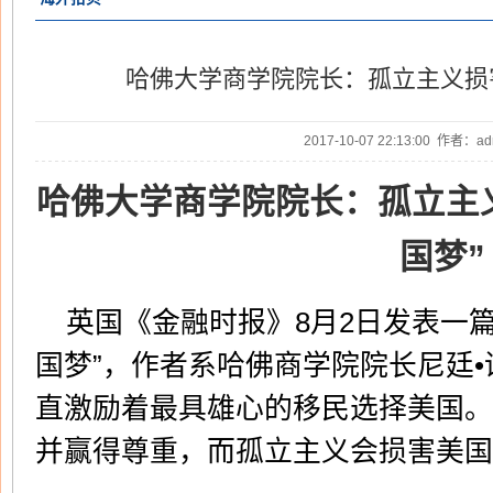
哈佛大学商学院院长：孤立主义损害
2017-10-07 22:13:00 作者：
哈佛大学商学院院长：孤立主义
国梦”
英国《金融时报》8月2日发表一
国梦”，作者系哈佛商学院院长尼廷
直激励着最具雄心的移民选择美国。
并赢得尊重，而孤立主义会损害美国