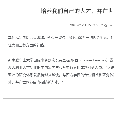
培养我们自己的人才，并在世
2025-01-11 15:32:00 作者：
其他福利包括高级职称、永久居留权、多达100万元的现金奖励、
住房和三餐方面的补贴。
新南威尔士大学国际事务副校长劳里·皮尔西（Laurie Pearc
澳大利亚大学毕业的中国留学生和各类背景的成熟科研人员。“这说
亚洲的研究体系发展得越来越快，与西方学界的专业领域和研究体
才，并在世界范围内招揽新人才。”