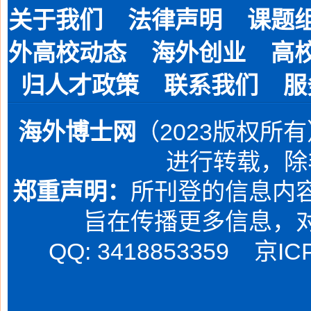
关于我们
法律声明
课题
外高校动态
海外创业
高
归人才政策
联系我们
服
海外博士网
（2023版权所
进行转载，除
郑重声明：
所刊登的信息内容
旨在传播更多信息，
QQ: 3418853359
京IC