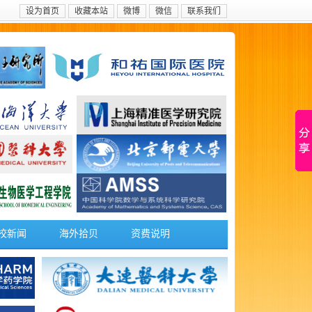
设为首页
收藏本站
微博
微信
联系我们
校新闻
海外拾贝
资费说明