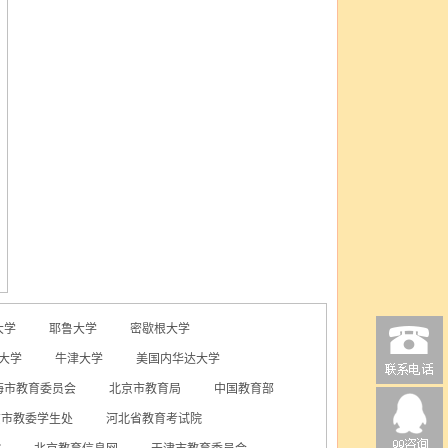
大学
耶鲁大学
密歇根大学
大学
牛津大学
美国内华达大学
海市教育委员会
北京市教育局
中国教育部
京市教委学生处
河北省教育考试院