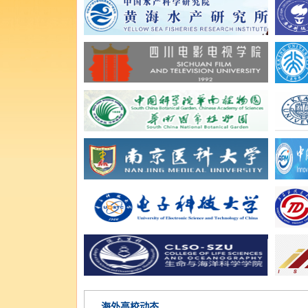
海外高校动态