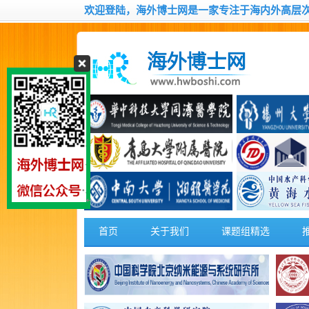
欢迎登陆，海外博士网是一家专注于海内外高层
首页
关于我们
课题组精选