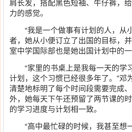
肩长发，搭配黑色短袖、牛仔裤，给
力的感觉。
“我是一个做事有计划的人，从小
者，她从小便订立了出国的目标，并
室中学国际部也是她出国计划中的一
“家里的书桌上是我每一天的学习
计划，这个习惯已经很多年了。”邓
清楚地标明了每个时间段需要完成、
外，她每天下午还预留了两节课的时
的学习进度与计划相一致。
“高中最忙碌的时候，我甚至想一