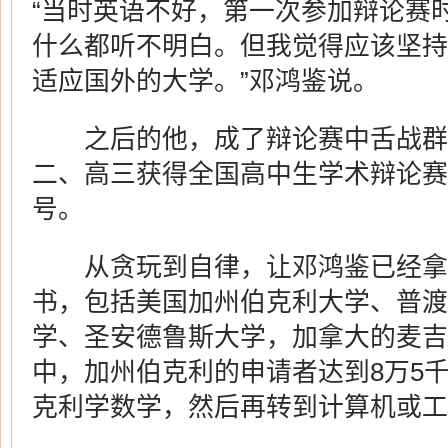
“当时英语不好，第一次参加辩论赛
什么都听不明白。但我觉得应该坚持
适应国外的大学。”邓鸿鉴说。
之后的他，成了辩论赛中舌战群
二、高三获得全国高中生学术辩论赛
号。
从贪玩到自律，让邓鸿鉴已经拿到
书，包括美国加州伯克利大学、普渡
学、圣安德鲁斯大学，加拿大的麦吉
中，加州伯克利的申请者达到8万5
克利学数学，然后再转到计算机或工