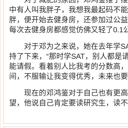
中有人叫我胖子，我想我最起码不能
胖，便开始去健身房，还参加过公益
每次去健身房都感觉仿佛又轻了0.1
对于邓为之来说，她在去年学SA
持了下来，“那时学SAT，别人都是
能请假。看着别人比我考的分数高，
间，不服输让我变得优秀，未来也要
现在的邓鸿鉴对于自己也有更高
望，他说自己肯定要读研究生，读不