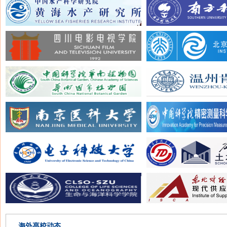
海外高校动态