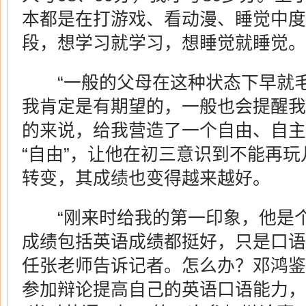
本都是在打游戏、看动漫、睡觉中度
段，想学习就学习，想睡觉就睡觉。
“一般的父母在这种状态下早就毛
我肯定是有期望的，一般也会提醒我
的来说，给我营造了一个自由、自主
“自由”，让他在初三意识到不能再
转变，其成绩也变得越来越好。
“刚来时给我的第一印象，他是个
成绩包括英语成绩都挺好，只是口语
任张老师告诉记者。怎么办？邓鸿鉴
参加辩论提高自己的英语口语能力，