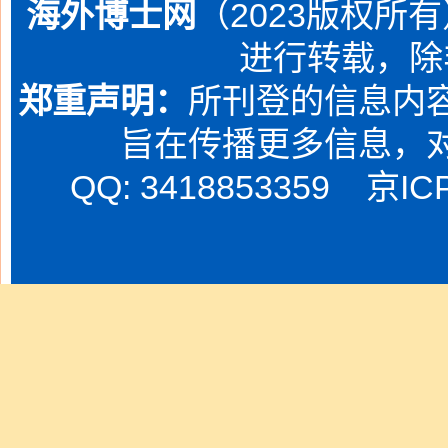
海外博士网
（2023版权所
进行转载，除
郑重声明：
所刊登的信息内容
旨在传播更多信息，
QQ: 3418853359
京IC