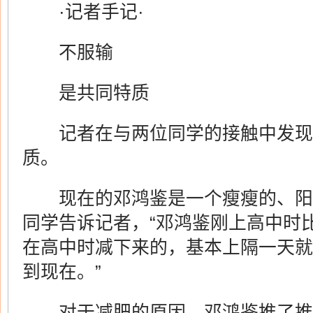
·记者手记·
不服输
是共同特质
记者在与两位同学的接触中发现
质。
现在的邓鸿鉴是一个瘦瘦的、阳
同学告诉记者，“邓鸿鉴刚上高中时
在高中时减下来的，基本上隔一天就
到现在。”
对于减肥的原因，邓鸿鉴推了推他