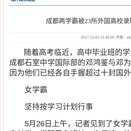
成都两学霸被23所外国高校录
2017-12-03 23:49:00 作者：
随着高考临近，高中毕业班的学
成都石室中学国际部的邓鸿鉴与邓为
因为他们已经各自手握超过十封国外高
女学霸
坚持按学习计划行事
5月26日上午，记者见到了女学