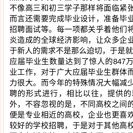
不像高三和初三学子那样将面临紧
而言还需要完成毕业设计，准备毕
招聘面试等。每一项都关乎着他们
炎造成的全球经济影响，让众多企
于新人的需求不是那么迫切，于是就
应届毕业生数量达到了惊人的847
业工作，对于广大应届毕业生群体
力很大。而今年的特殊情况大幅减
聘的形式进行，相比以往，提供的
外，不容忽视的是，不同高校之间
便是专业相近的高校，企业也更喜
较好的学校招聘，于是对于其他高