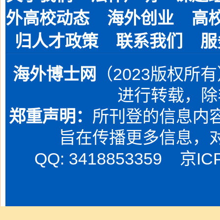
外高校动态
海外创业
高
归人才政策
联系我们
服
海外博士网
（2023版权所
进行转载，除
郑重声明：
所刊登的信息内容
旨在传播更多信息，
QQ: 3418853359
京IC