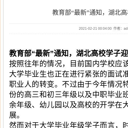
教育部“最新”通知，湖北
2021-02-21 00:04:00 作者：
教育部“最新”通知，湖北高校学子
按照往年的情况，目前国内学校应
大学毕业生也正在进行紧张的面试
职业人的转变。不过由于今年情况
份的高三和初三年级以及中职毕业
余年级、幼儿园以及高校的开学在
展。
然而对于大学毕业年级学子而言，