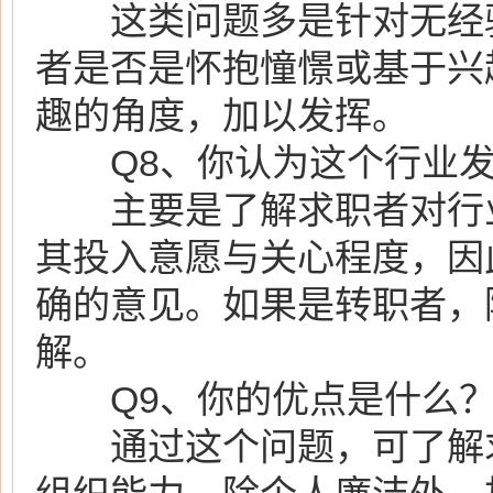
这类问题多是针对无经验
者是否是怀抱憧憬或基于兴
趣的角度，加以发挥。
Q8、你认为这个行业发
主要是了解求职者对行业
其投入意愿与关心程度，因
确的意见。如果是转职者，
解。
Q9、你的优点是什么
通过这个问题，可了解求