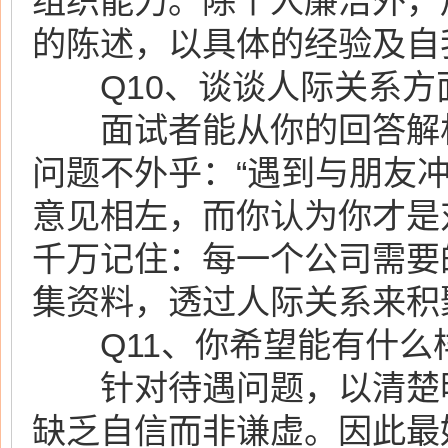
组织能力。除个人廉洁外，
的陈述，以具体的经验及自
Q10、谈谈人际关系方
面试者能从你的回答解析
问题不外乎：“遇到与朋友冲
意见相左，而你认为你才是
千万记住：每一个公司需要
集资料，透过人际关系来积
Q11、你希望能有什么
针对待遇问题，以清楚明
缺乏自信而非谦虚。因此最