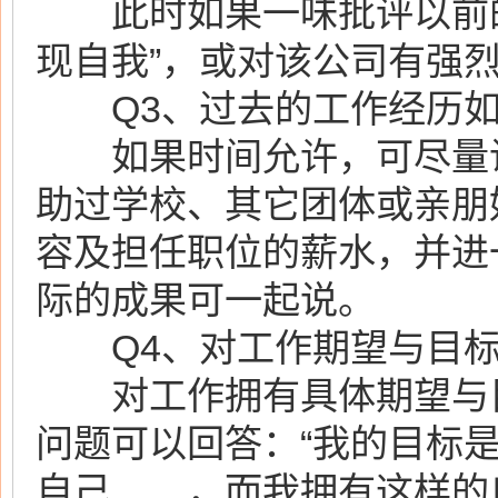
此时如果一味批评以前的
现自我”，或对该公司有强
Q3、过去的工作经历如
如果时间允许，可尽量说
助过学校、其它团体或亲朋
容及担任职位的薪水，并进
际的成果可一起说。
Q4、对工作期望与目
对工作拥有具体期望与目
问题可以回答：“我的目标
自己……，而我拥有这样的