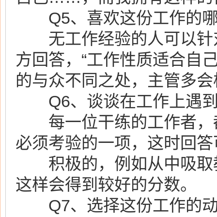
Q5、喜欢这份工作的哪
无工作经验的人可以针对
方回答，“工作性质适合自
的与众不同之处，主管多会
Q6、谈谈在工作上遇到
每一位干练的工作者，都
必须考验的一项，这时回答
积极的，例如从中吸取教
这样会得到较好的分数。
Q7、选择这份工作的