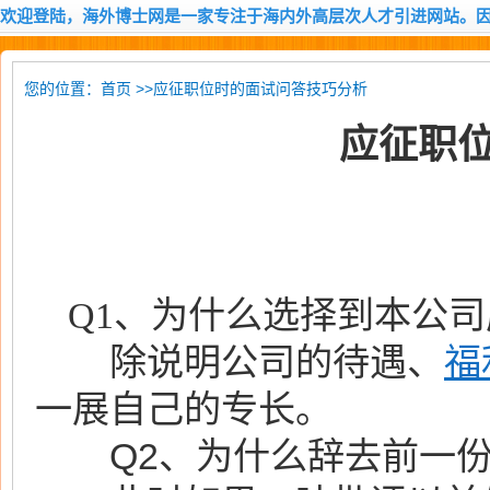
欢迎登陆，海外博士网是一家专注于海内外高层次人才引进网站。
您的位置：
>>应征职位时的面试问答技巧分析
首页
应征职
Q1、为什么选择到本公
除说明公司的待遇、
福
一展自己的专长。
Q2、为什么辞去前一份