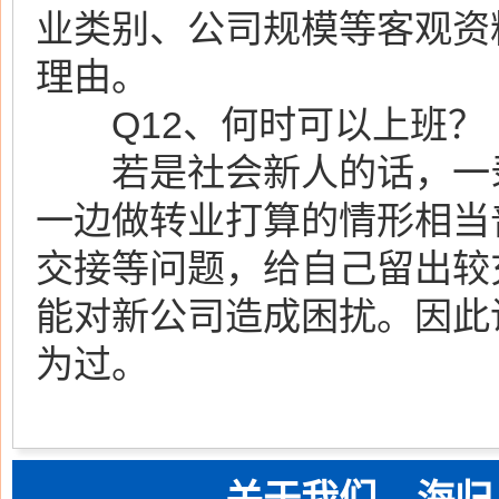
业类别、公司规模等客观资
理由。
Q12、何时可以上班？
若是社会新人的话，一录
一边做转业打算的情形相当
交接等问题，给自己留出较
能对新公司造成困扰。因此
为过。