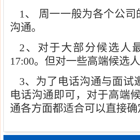
1、 周一一般为各个公
沟通。
2、对于大部分候选人最
17:00。但对一些高端候
3、为了电话沟通与面试
电话沟通即可，对于高端候
通各方面都适合可以直接确