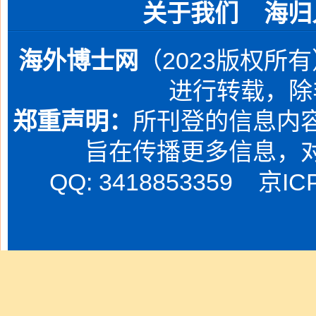
关于我们
海归
海外博士网
（2023版权所
进行转载，除
郑重声明：
所刊登的信息内容
旨在传播更多信息，
QQ: 3418853359
京IC