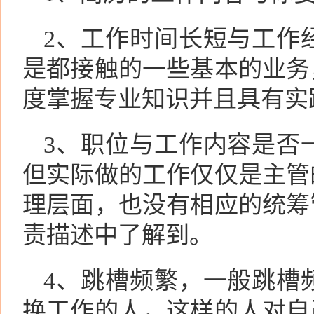
2、工作时间长短与工作
是都接触的一些基本的业务
度掌握专业知识并且具有实
3、职位与工作内容是否
但实际做的工作仅仅是主管
理层面，也没有相应的统筹
责描述中了解到。
4、跳槽频繁，一般跳槽
换工作的人，这样的人对自