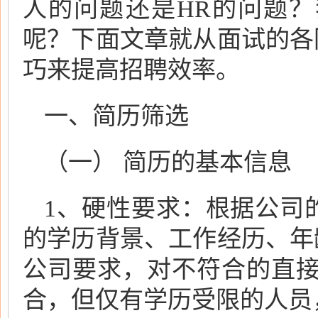
人的问题还是HR的问题
呢？下面文章就从面试的各
巧来提高招聘效率。
一、简历筛选
（一） 简历的基本信息
1、硬性要求：根据公司
的学历背景、工作经历、年
公司要求，对不符合的直接
合，但仅有学历受限的人员