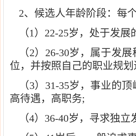
2、候选人年龄阶段：每
（1）22-25岁，处于
（2）26-30岁，属于
位，并按照自己的职业规划
（3）31-35岁，事业
高待遇，高职务;
（4）36-40岁，寻求独