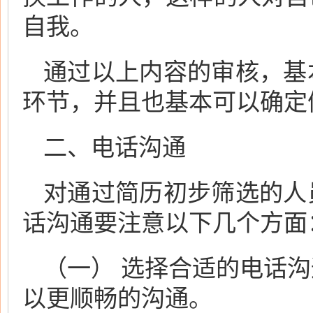
自我。
通过以上内容的审核，基
环节，并且也基本可以确定
二、电话沟通
对通过简历初步筛选的人
话沟通要注意以下几个方面
（一） 选择合适的电话
以更顺畅的沟通。