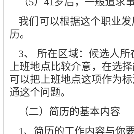
（5）41岁后，一般追求
我们可以根据这个职业发
历。
3、 所在区域：候选人
上班地点比较介意，在选择
可以把上班地点这项作为标
通这个问题。
（二）简历的基本内容
1、简历的工作内容与你