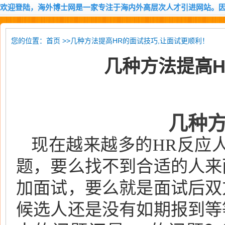
欢迎登陆，海外博士网是一家专注于海内外高层次人才引进网站。
您的位置：
>>几种方法提高HR的面试技巧,让面试更顺利！
首页
几种方法提高H
几种方
现在越来越多的HR反应
题，要么找不到合适的人来
加面试，要么就是面试后双
候选人还是没有如期报到等