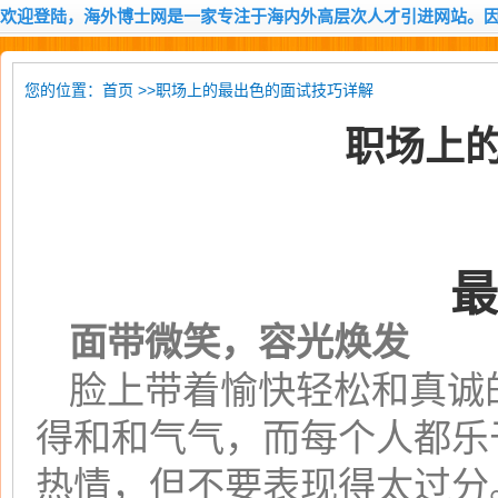
欢迎登陆，海外博士网是一家专注于海内外高层次人才引进网站。
您的位置：
>>职场上的最出色的面试技巧详解
首页
职场上
最
面带微笑，容光焕发
脸上带着愉快轻松和真诚
得和和气气，而每个人都乐
热情，但不要表现得太过分