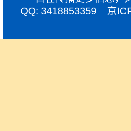
QQ: 3418853359
京IC