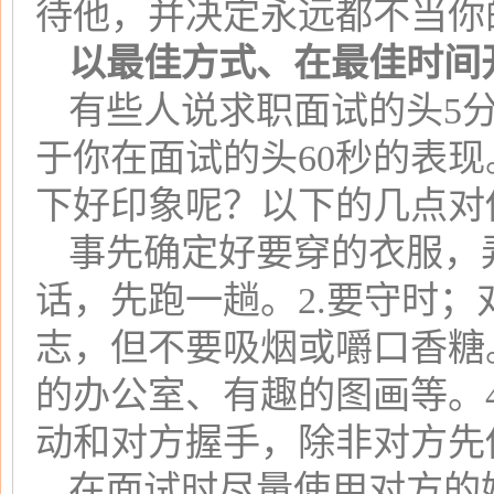
待他，并决定永远都不当你
以最佳方式、在最佳时间
有些人说求职面试的头5
于你在面试的头60秒的表
下好印象呢？以下的几点对
事先确定好要穿的衣服，
话，先跑一趟。2.要守时
志，但不要吸烟或嚼口香糖
的办公室、有趣的图画等。
动和对方握手，除非对方先
在面试时尽量使用对方的