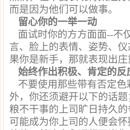
而是因为他们可以做事。
留心你的一举一动
面试时你的方方面面--
言、脸上的表情、姿势、仪
果你是新手，那就表现出庄
始终作出积极、肯定的反
不要使用那些带有否定色
外，你还须避开以下的话题
粮不干事的上司旷日持久的
可能成为你上司的人便会怀