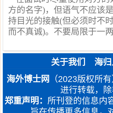
方的名字)，但语气不应该
持目光的接触(但必须时不
而不真诚)。不要局限于一
关于我们
海归
海外博士网
（2023版权所
进行转载，除
郑重声明：
所刊登的信息内容
旨在传播更多信息，