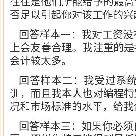
往往是他们所能给予的最高
否足以引起你对该工作的兴
回答样本一：我对工资没
上会友善合理。我注重的是
会计较太多。
回答样本二：我受过系
训，而且我本人也对编程特
况和市场标准的水平，给我
回答样本三：如果你必须