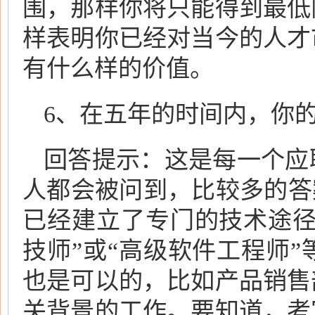
围，那样你将只能得到最低
样表明你已经对当今的人才
有什么样的价值。
6、在五年的时间内，你
回答提示：这是每一个应
人都会被问到，比较多的答
已经建立了专门的技术途径
技师”或“高级软件工程师
也是可以的，比如产品销售
关背景的工作。要知道，考