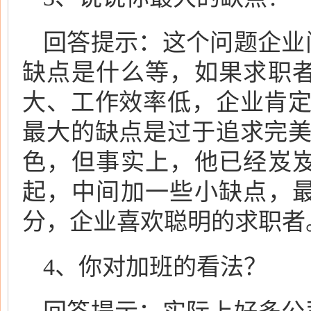
回答提示：这个问题企业
缺点是什么等，如果求职
大、工作效率低，企业肯定
最大的缺点是过于追求完美
色，但事实上，他已经岌
起，中间加一些小缺点，
分，企业喜欢聪明的求职者
4、你对加班的看法？