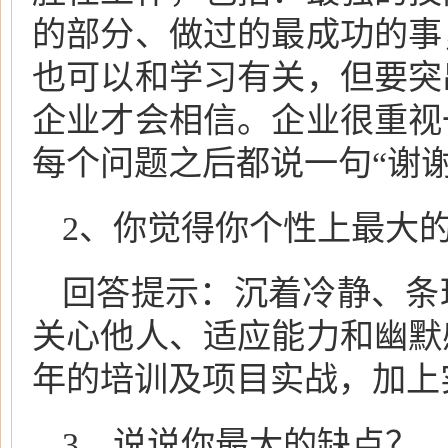
的部分、做过的最成功的事
也可以和学习有关，但要突
企业才会相信。企业很重视
每个问题之后都说一句“谢
2、你觉得你个性上最大
回答提示：沉着冷静、条
关心他人、适应能力和幽默
年的培训及项目实战，加上
3、说说你最大的缺点？