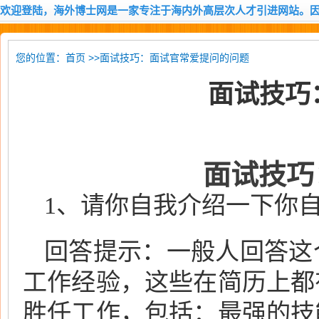
欢迎登陆，海外博士网是一家专注于海内外高层次人才引进网站。
您的位置：
>>面试技巧：面试官常爱提问的问题
首页
面试技巧
面试技巧
1、请你自我介绍一下你
回答提示：一般人回答这
工作经验，这些在简历上都
胜任工作，包括：最强的技