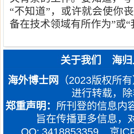
“不知道”，或许就会使你
备在技术领域有所作为”或
关于我们
海归
海外博士网
（2023版权所
进行转载，除
郑重声明：
所刊登的信息内容
旨在传播更多信息，
QQ: 3418853359
京IC