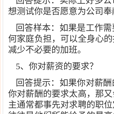
回答提示：实际上好多公
想测试你是否愿意为公司奉
回答样本：如果是工作需
何家庭负担，可以全身心的
减少不必要的加班。
5、你对薪资的要求？
回答提示：如果你对薪酬
你对薪酬的要求太高，那又
主通常都事先对求聘的职位