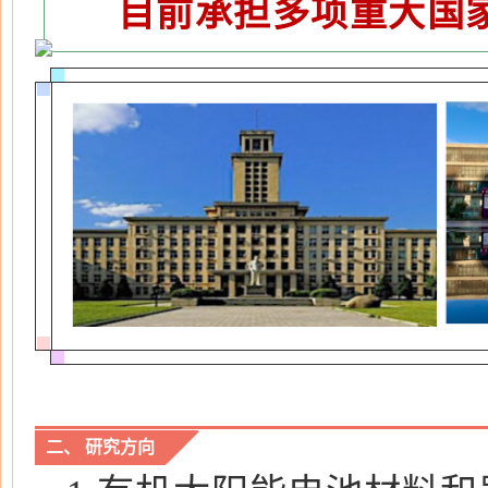
目前承担多项重大国
二、 研究方向