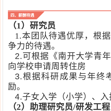
四、薪酬待遇
（1）研究员
1.本团队待遇优厚，根
争力的待遇。
2.
可根据《南开大学青年
向学校申请周转住房
3.
根据科研成果与年终
励。
4.
子女入学（小学）、入
（2）助理研究员/研发工