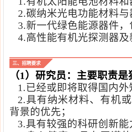
1.有机太阳能电池材料
2.碳纳米光电功能材料与
3.新一代绿色能源器件
4.高性能有机光探测器
三、招聘要求
（1）研究员：主要职责是
1.已经或即将取得国内
2.具有纳米材料、有机
背景的优先；
3.具有较强的科研创新