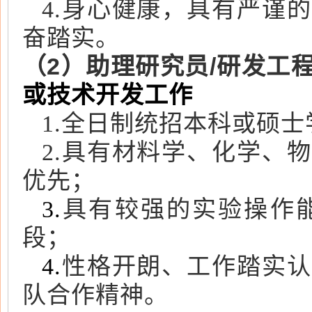
4.身心健康，具有严谨
奋踏实。
（2）助理研究员/研发工
或技术开发工作
1.全日制统招本科或硕士
2.具有材料学、化学、
优先；
具有较强的实验操作
3.
段；
性格开朗、工作踏实认
4.
队合作精神。