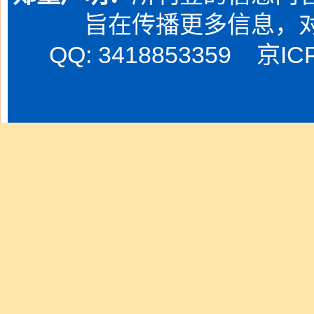
旨在传播更多信息，
QQ: 3418853359
京IC