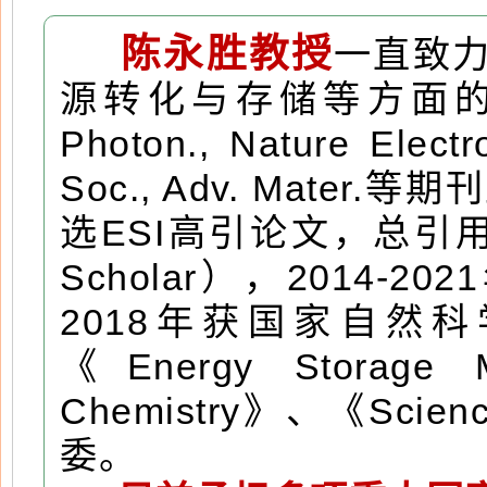
陈永胜教授
一直致
源转化与存储等方面的研究，已
Photon., Nature Elect
Soc., Adv. Mate
选ESI高引论文，总引用超60
Scholar），2014
2018年获国家自然科
《Energy Storage
Chemistry》、《Scien
委。