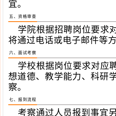
宜。
五、资格审查
学院根据招聘岗位要求
将通过电话或电子邮件等
六、面试考察
学校根据岗位要求对应
想道德、教学能力、科研
察。
七、报到流程
考察通过人员报到事宜