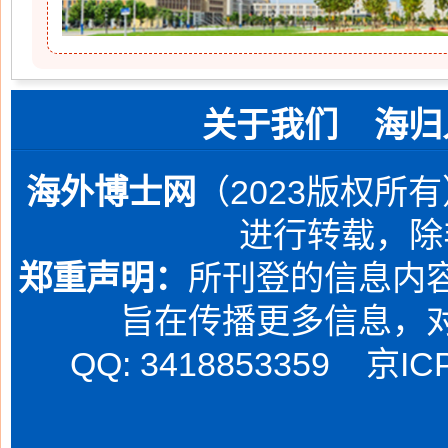
关于我们
海归
海外博士网
（2023版权所
进行转载，除
郑重声明：
所刊登的信息内容
旨在传播更多信息，
QQ: 3418853359
京IC