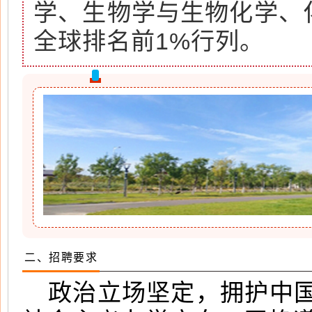
学、生物学与生物化学、化
全球排名前1%行列。
二、招聘要求
政治立场坚定，拥护中