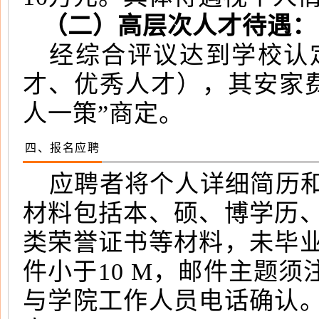
（二）高层次人才待遇：
经综合评议达到学校认
才、优秀人才），其安家
人一策”商定。
四、报名应聘
应聘者将个人详细简历
材料包括本、硕、博学历
类荣誉证书等材料，未毕
件小于10 M，邮件主题须
与学院工作人员电话确认