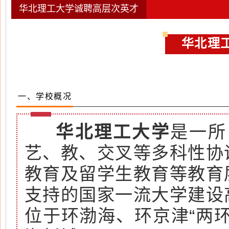
华北理工大学诚聘高层次英才
华北理工
一、学校概况
华北理工大学
是一所
艺、教、交叉等多科性协
教育及留学生教育等教育
支持的国家一流大学建设
位于环渤海、环京津“两