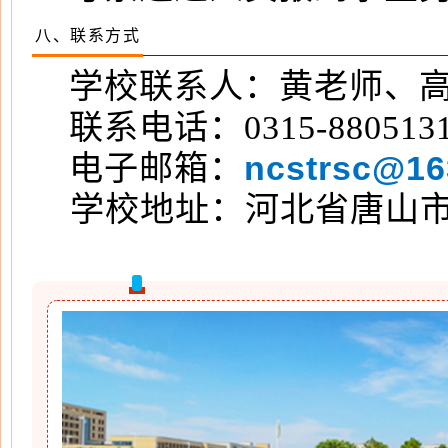
八、联系方式
学校联系人：黄老师、
联系电话：0315-8805131
ncstrsc@16
电子邮箱：
学校地址：河北省唐山市