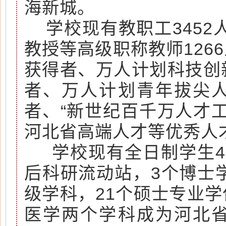
海新城。
学校现有教职工3452人
教授等高级职称教师126
获得者、万人计划科技创
者、万人计划青年拔尖人
者、“新世纪百千万人才
河北省高端人才等优秀人才
学校现有全日制学生467
后科研流动站，3个博士
级学科，21个硕士专业
医学两个学科成为河北省