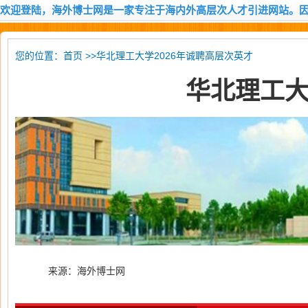
欢迎登陆，海外博士网是一家专注于海内外高层次人才引进网站。
您的位置：
>>华北理工大学2026年诚聘高层次英才
首页
华北理工大
来源：海外博士网