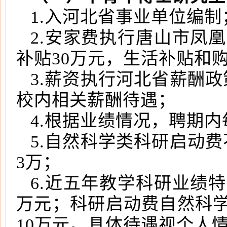
1.入河北省事业单位编制
2.安家费执行唐山市凤
补贴30万元，生活补贴和
3.薪资执行河北省薪酬
校内相关薪酬待遇；
4.根据业绩情况，聘期内
5.自然科学类科研启动
3万；
6.近五年教学科研业绩
万元；科研启动费自然科学
10万元。具体待遇视个人