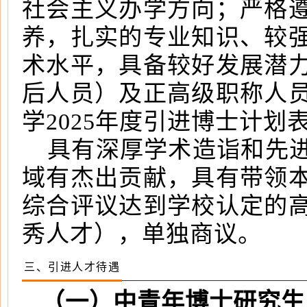
社会主义办学方向；严格
养，扎实的专业知识、较
术水平，具备较好发展潜
后人员）及正高级职称人
学2025年度引进博士计划
具有深厚学术造诣和先
域有杰出贡献，具有带领
综合评议达到学校认定的
秀人才），单独商议。
三、引进人才待遇
（一）中青年博士研究生