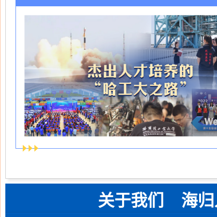
关于我们
海归