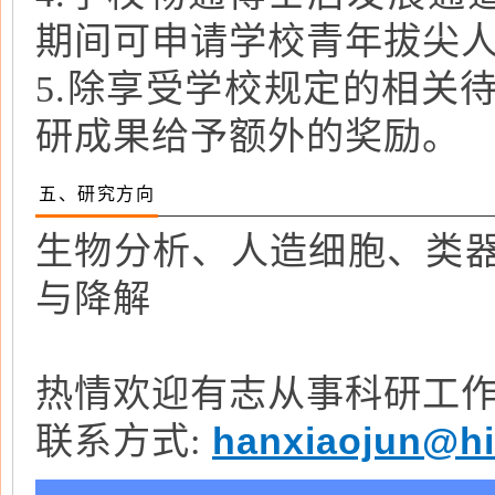
期间可申请学校青年拔尖
5.除享受学校规定的相关
研成果给予额外的奖励。
五、研究方向
生物分析、人造细胞、类
与降解
热情欢迎有志从事科研工
hanxiaojun@hi
联系方式: