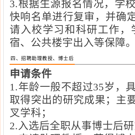
3.根据生源报名情况，学
快响名单进行复审，并确
请入校学习和科研工作，
宿、公共楼宇出入等保障
四、招聘助理教授、博士后
申请条件
1.年龄一般不超过35岁
取得突出的研究成果；主
叉学科；
2.入选后全职从事博士后