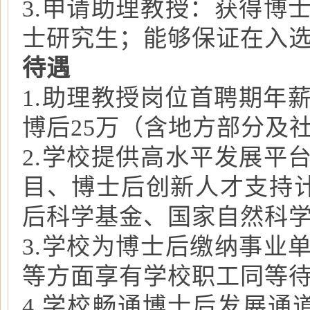
3.申请助理教授：获得博
士研究生；能够保证在入选
待遇
1.助理教授岗位首聘期年
博后25万（含地方部分及
2.学校提供高水平发展平
目、博士后创新人才支持计
后科学基金、国家自然科
3.学校为博士后缴纳事业
等方面享有学校职工同等
4.学校畅通博士后发展通