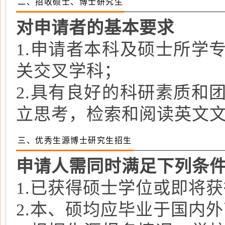
二、招收硕士、博士研究生
对申请者的基本要求
1.申请者本科及硕士所学
关交叉学科；
2.具有良好的科研素质和
立思考，检索和阅读英文
三、优秀生源博士研究生招生
申请人需同时满足下列条
1.已获得硕士学位或即将
2.本、硕均应毕业于国内