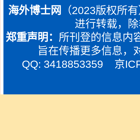
海外博士网
（2023版权所
进行转载，除
郑重声明：
所刊登的信息内容
旨在传播更多信息，
QQ: 3418853359
京IC