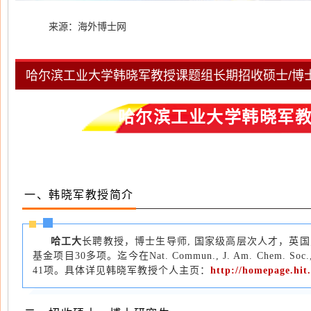
来源：海外博士网
哈尔滨工业大学韩晓军教授课题组长期招收硕士/博士
哈尔滨工业大学韩晓军教
一、韩晓军教授简介
哈工大
长聘教授，博士生导师, 国家级高层次人才，英
基金项目30多项。迄今在Nat. Commun., J. Am. Che
41项。具体详见韩晓军教授个人主页：
http://homepage.hit