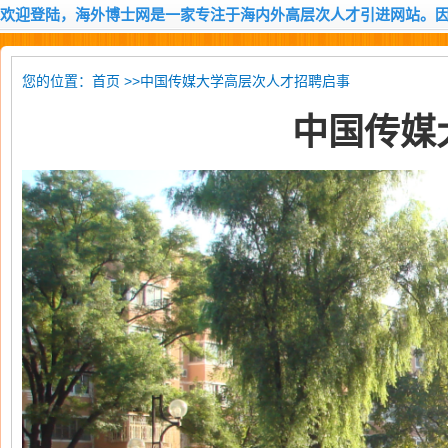
欢迎登陆，海外博士网是一家专注于海内外高层次人才引进网站。
您的位置：
>>中国传媒大学高层次人才招聘启事
首页
中国传媒