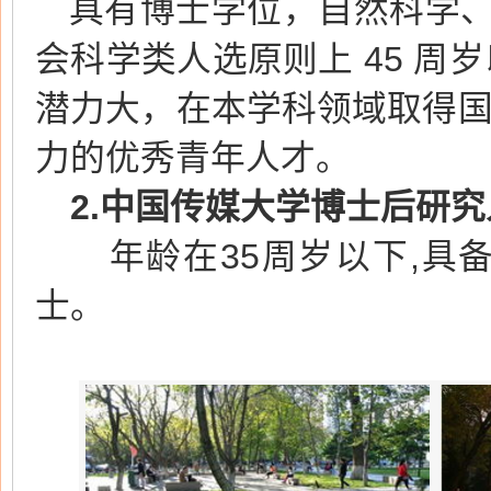
具有博士学位，自然科学、
会科学类人选原则上 45 周
潜力大，在本学科领域取得
力的优秀青年人才。
2.
中国传媒大学博士后研究
年龄在35周岁以下,具备
士。