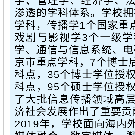
学、管理学、经济学、
渗透的学科体系。学校拥
学科，传播学1个国家重
戏剧与影视学3个一级
学、通信与信息系统、电
京市重点学科，7个博士
科点，35个博士学位授
科点，95个硕士学位授
了大批信息传播领域高
济社会发展作出了重要贡
2019年，学校面向海