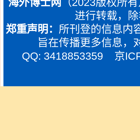
海外博士网
（2023版权所
进行转载，除
郑重声明：
所刊登的信息内容
旨在传播更多信息，
QQ: 3418853359
京IC