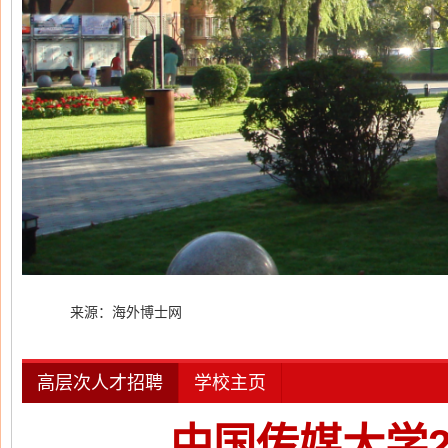
来源：海外博士网
高层次人才招聘
学校主页
中国传媒大学2