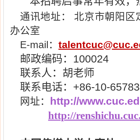
本招聘启事常年有效，热
通讯地址： 北京市朝阳区
办公室
E-mail：
talentcuc@cuc.e
邮政编码：100024
联系人：胡老师
联系电话：+86-10-65783
http://www.cuc.ed
网址：
http://renshichu.cuc