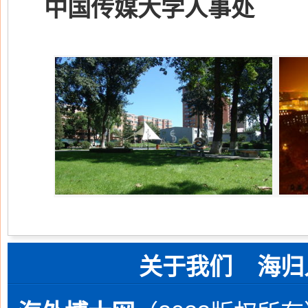
中国传媒大学人事处
关于我们
海归