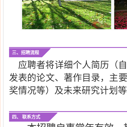
三、招聘流程
应聘者将详细个人简历（
发表的论文、著作目录，主
奖情况等）及未来研究计划等
四、 联系方式