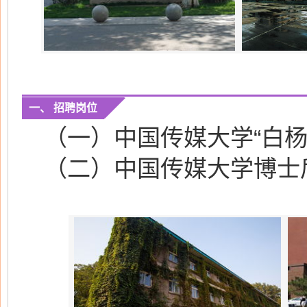
一、 招聘岗位
（一）
中国传媒大学“白杨
（二）中国传媒大学博士