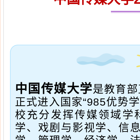
中国传媒大学
是教育部
正式进入国家“985优势
校充分发挥传媒领域学
学、戏剧与影视学、信