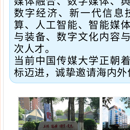
媒体融合、数字媒体、
数字经济、新一代信息
算、人工智能、智能媒
与装备、数字文化内容
次人才。
当前中国传媒大学正朝
标迈进，诚挚邀请海内外