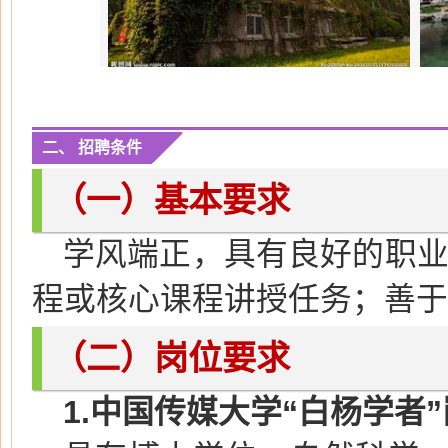
二、 招聘条件
（一）基本要求
学风端正，具有良好的职
程或核心课程讲授任务；善于
（二）岗位要求
1
.
中国传媒大学“白杨学者”