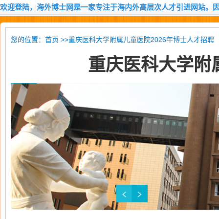
欢迎登陆，海外博士网是一家专注于海内外高层次人才引进网站。
您的位置：
>>重庆医科大学附属儿童医院2026年博士人才招聘
首页
重庆医科大学附属