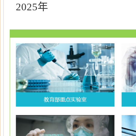
2025年