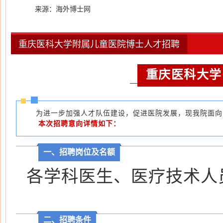
来源：海外博士网
重庆医科大学附属儿童医院博士人才招聘
重庆医科大学
为进一步加强人才队伍建设，促进医院发展，现我院面向
本次招聘意向详情如下：
一、招聘岗位及名额
各学科医生、医疗技术人
二、招聘条件