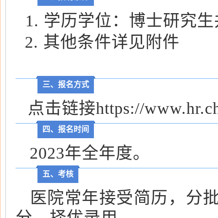
1. 学历学位：博士研究
2. 其他条件详见附件
三、报名方式
点击链接https://www.h
四、报名时间
2023年全年度。
五、考核
医院常年接受简历，分批
分，择优录用。