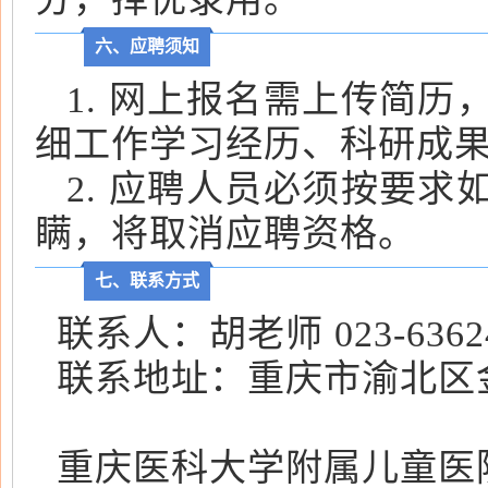
六、应聘须知
1. 网上报名需上传简
细工作学习经历、科研成
2. 应聘人员必须按要
瞒，将取消应聘资格。
七、联系方式
联系人：胡老师 023-63624
联系地址：重庆市渝北区
重庆医科大学附属儿童医