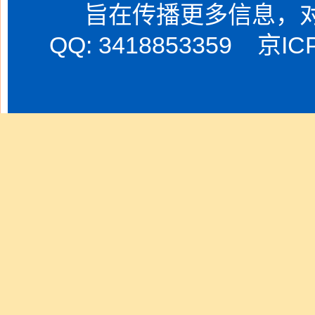
旨在传播更多信息，
QQ: 3418853359
京IC