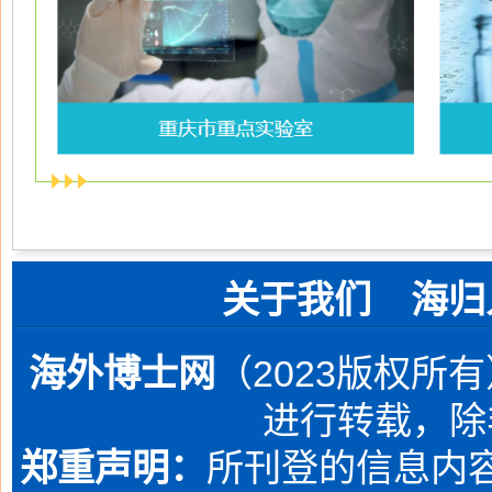
关于我们
海归
海外博士网
（2023版权所
进行转载，除
郑重声明：
所刊登的信息内容